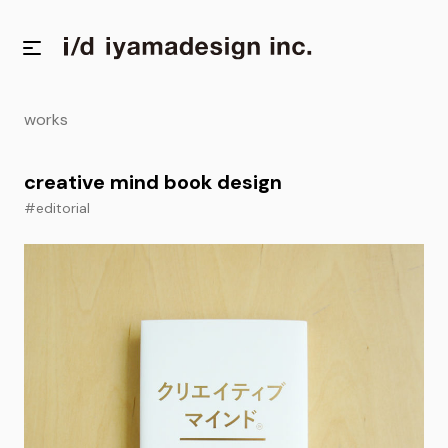
works
creative mind book design
#editorial